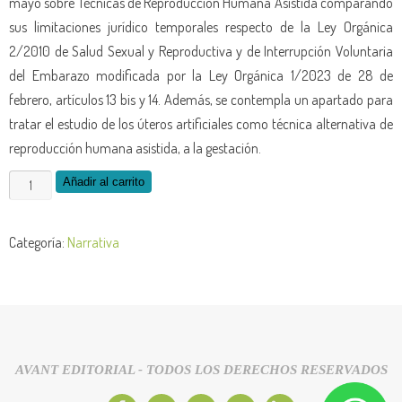
mayo sobre Técnicas de Reproducción Humana Asistida comparando
sus limitaciones jurídico temporales respecto de la Ley Orgánica
2/2010 de Salud Sexual y Reproductiva y de Interrupción Voluntaria
del Embarazo modificada por la Ley Orgánica 1/2023 de 28 de
febrero, artículos 13 bis y 14. Además, se contempla un apartado para
tratar el estudio de los úteros artificiales como técnica alternativa de
reproducción humana asistida, a la gestación.
Añadir al carrito
Categoría:
Narrativa
AVANT EDITORIAL - TODOS LOS DERECHOS RESERVADOS