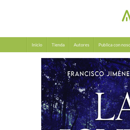
Inicio
Tienda
Autores
Publica con nos