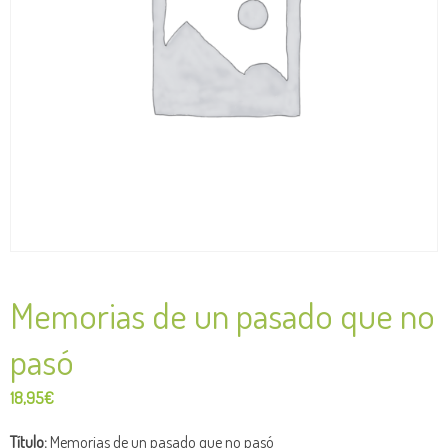
Memorias de un pasado que no
pasó
18,95
€
Título:
Memorias de un pasado que no pasó