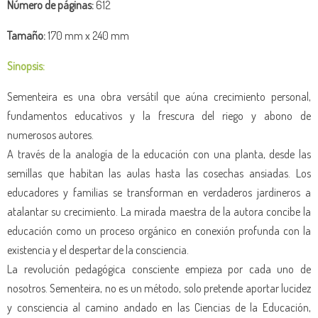
Número de
páginas:
612
Tamaño:
170 mm x 240 mm
Sinopsis:
Sementeira es una obra versátil que aúna crecimiento personal,
fundamentos educativos y la frescura del riego y abono de
numerosos autores.
A través de la analogía de la educación con una planta, desde las
semillas que habitan las aulas hasta las cosechas ansiadas. Los
educadores y familias se transforman en verdaderos jardineros a
atalantar su crecimiento. La mirada maestra de la autora concibe la
educación como un proceso orgánico en conexión profunda con la
existencia y el despertar de la consciencia.
La revolución pedagógica consciente empieza por cada uno de
nosotros. Sementeira, no es un método, solo pretende aportar lucidez
y consciencia al camino andado en las Ciencias de la Educación,