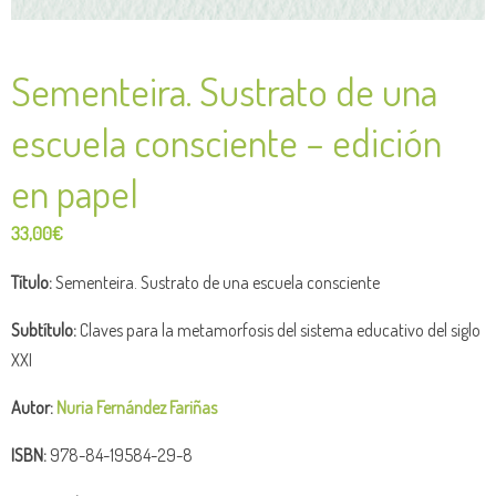
Sementeira. Sustrato de una
escuela consciente – edición
en papel
33,00
€
Título:
Sementeira. Sustrato de una escuela consciente
Subtítulo:
Claves para la metamorfosis del sistema educativo del siglo
XXI
Autor:
Nuria Fernández Fariñas
ISBN:
978-84-19584-29-8