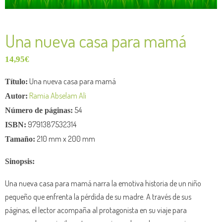
Una nueva casa para mamá
14,95
€
Una nueva casa para mamá
Título:
Ramia Abselam Ali
Autor:
54
Número de páginas:
9791387532314
ISBN:
210 mm x 200 mm
Tamaño:
Sinopsis:
Una nueva casa para mamá narra la emotiva historia de un niño
pequeño que enfrenta la pérdida de su madre. A través de sus
páginas, el lector acompaña al protagonista en su viaje para