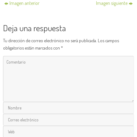
Imagen anterior
Imagen siguiente
Deja una respuesta
Tu dirección de correo electrónico no será publicada.
Los campos
obligatorios están marcados con
*