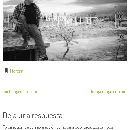
Marcar
.
Imagen anterior
Imagen siguiente
Deja una respuesta
Tu dirección de correo electrónico no será publicada.
Los campos