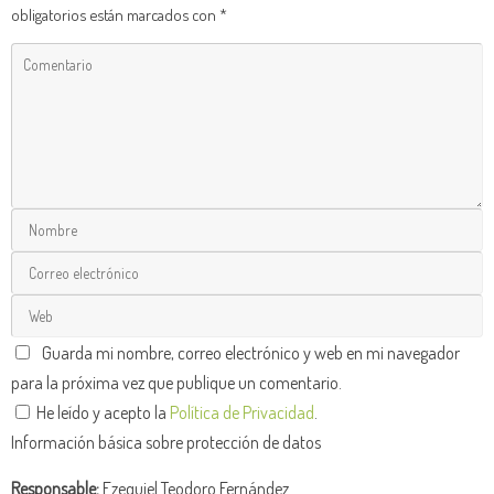
obligatorios están marcados con
*
Guarda mi nombre, correo electrónico y web en mi navegador
para la próxima vez que publique un comentario.
He leído y acepto la
Política de Privacidad
.
Información básica sobre protección de datos
Responsable:
Ezequiel Teodoro Fernández.