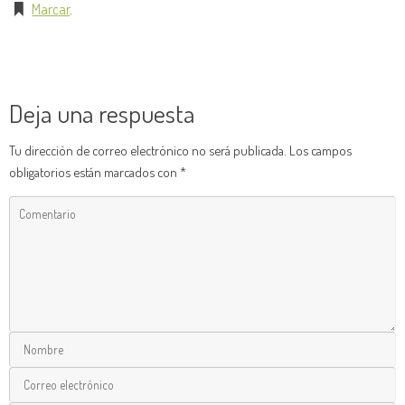
Marcar
.
Deja una respuesta
Tu dirección de correo electrónico no será publicada.
Los campos
obligatorios están marcados con
*