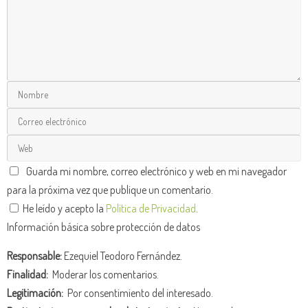
Guarda mi nombre, correo electrónico y web en mi navegador
para la próxima vez que publique un comentario.
He leído y acepto la
Política de Privacidad
.
Información básica sobre protección de datos
Responsable:
Ezequiel Teodoro Fernández.
Finalidad:
Moderar los comentarios.
Legitimación:
Por consentimiento del interesado.