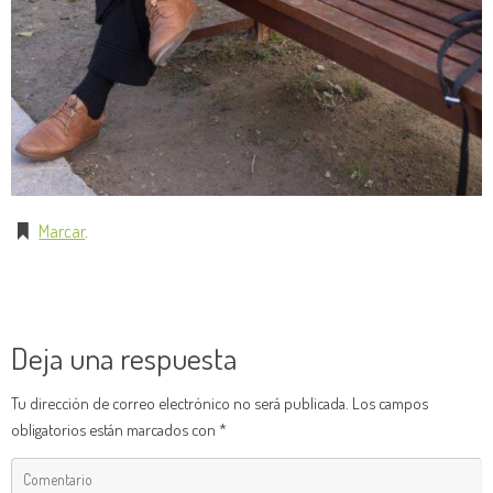
Marcar
.
Deja una respuesta
Tu dirección de correo electrónico no será publicada.
Los campos
obligatorios están marcados con
*