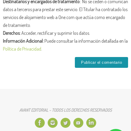
Destinatarios y encargados de tratamiento:
No se ceden o comunican
datos a terceros para prestar este servicio. El Titular ha contratado los
servicios de alojamiento web a One.com que actúa como encargado
de tratamiento.
Derechos:
Acceder, rectificar y suprimir los datos.
Información Adicional:
Puede consultar la información detallada en la
Política de Privacidad
.
AVANT EDITORIAL - TODOS LOS DERECHOS RESERVADOS