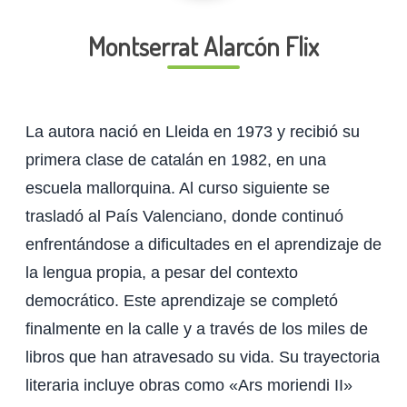
Montserrat Alarcón Flix
La autora nació en Lleida en 1973 y recibió su
primera clase de catalán en 1982, en una
escuela mallorquina. Al curso siguiente se
trasladó al País Valenciano, donde continuó
enfrentándose a dificultades en el aprendizaje de
la lengua propia, a pesar del contexto
democrático. Este aprendizaje se completó
finalmente en la calle y a través de los miles de
libros que han atravesado su vida. Su trayectoria
literaria incluye obras como «Ars moriendi II»