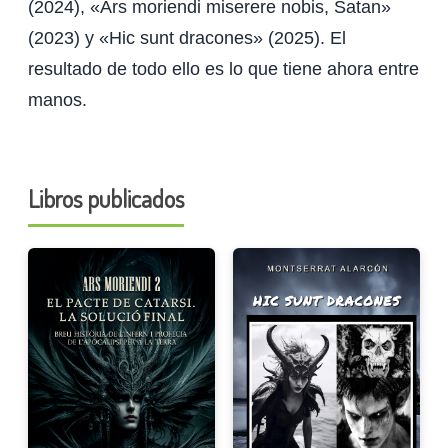
(2024), «Ars moriendi miserere nobis, Satan»
(2023) y «Hic sunt dracones» (2025). El
resultado de todo ello es lo que tiene ahora entre
manos.
Libros publicados