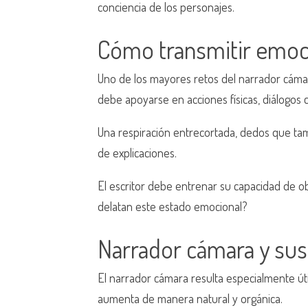
conciencia de los personajes.
Cómo transmitir emoci
Uno de los mayores retos del narrador cámar
debe apoyarse en acciones físicas, diálogos 
Una respiración entrecortada, dedos que ta
de explicaciones.
El escritor debe entrenar su capacidad de 
delatan este estado emocional?
Narrador cámara y sus
El narrador cámara resulta especialmente úti
aumenta de manera natural y orgánica.