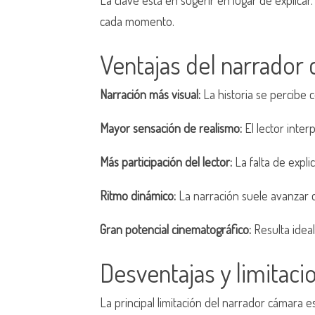
cada momento.
Ventajas del narrador
Narración más visual:
La historia se percibe
Mayor sensación de realismo:
El lector inter
Más participación del lector:
La falta de explic
Ritmo dinámico:
La narración suele avanzar co
Gran potencial cinematográfico:
Resulta ideal
Desventajas y limitaci
La principal limitación del narrador cámara e