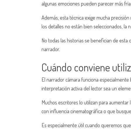
algunas emociones pueden parecer más frías
Además, esta técnica exige mucha precisión nar
los detalles no están bien seleccionados, la n
No todas las historias se benefician de esta 
narrador.
Cuándo conviene utiliz
El narrador cámara funciona especialmente bi
interpretación activa del lector sea un eleme
Muchos escritores lo utilizan para aumentar 
con influencia cinematográfica o que busque
Es especialmente útil cuando queremos que el