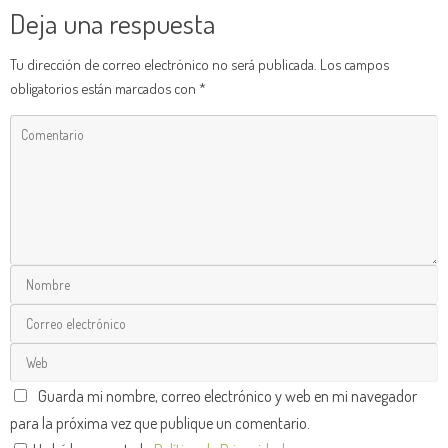
Deja una respuesta
Tu dirección de correo electrónico no será publicada.
Los campos
obligatorios están marcados con
*
Guarda mi nombre, correo electrónico y web en mi navegador
para la próxima vez que publique un comentario.