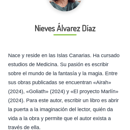
Nieves Álvarez Díaz
Nace y reside en las Islas Canarias. Ha cursado
estudios de Medicina. Su pasión es escribir
sobre el mundo de la fantasía y la magia. Entre
sus obras publicadas se encuentran «Airah»
(2024), «Goliath» (2024) y «El proyecto Marlín»
(2024). Para este autor, escribir un libro es abrir
la puerta a la imaginación del lector, quién da
vida a la obra y permite que el autor exista a
través de ella.