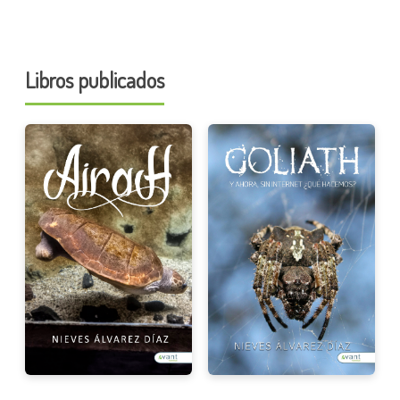
Libros publicados