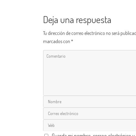
Deja una respuesta
Tu dirección de correo electrónico no será publica
marcados con
*
Guarda mi nombre, correo electrónico y