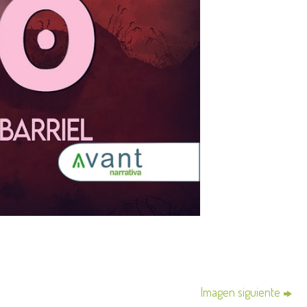
Imagen siguiente