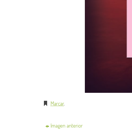
Marcar
.
Imagen anterior