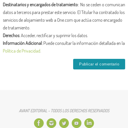
Destinatarios y encargados de tratamiento:
No se ceden o comunican
datos a terceros para prestar este servicio. El Titular ha contratado los
servicios de alojamiento web a One.com que actúa como encargado
de tratamiento.
Derechos:
Acceder, rectificar y suprimir los datos.
Información Adicional:
Puede consultar la información detallada en la
Política de Privacidad
.
AVANT EDITORIAL - TODOS LOS DERECHOS RESERVADOS