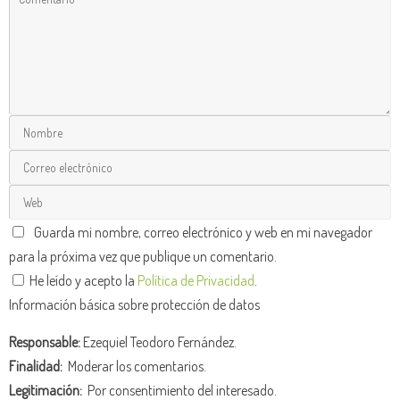
Guarda mi nombre, correo electrónico y web en mi navegador
para la próxima vez que publique un comentario.
He leído y acepto la
Política de Privacidad
.
Información básica sobre protección de datos
Responsable:
Ezequiel Teodoro Fernández.
Finalidad:
Moderar los comentarios.
Legitimación:
Por consentimiento del interesado.