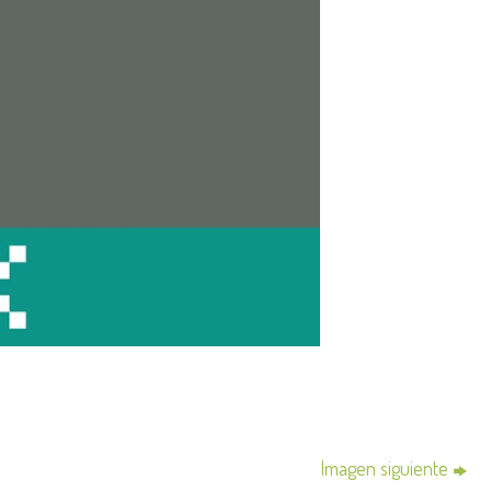
Imagen siguiente