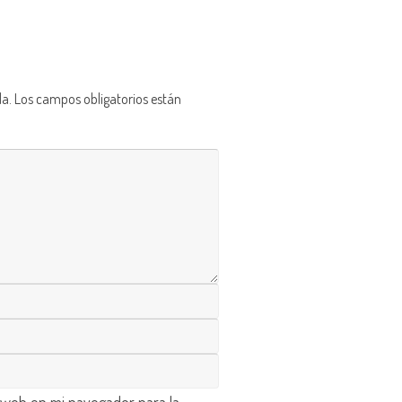
da.
Los campos obligatorios están