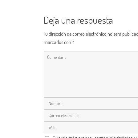
Deja una respuesta
Tu dirección de correo electrónico no será publica
marcados con
*