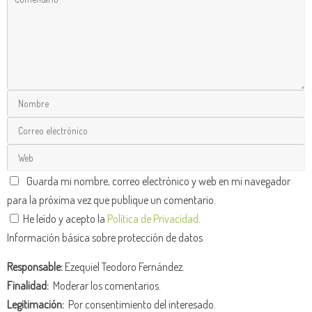
Guarda mi nombre, correo electrónico y web en mi navegador
para la próxima vez que publique un comentario.
He leído y acepto la
Política de Privacidad
.
Información básica sobre protección de datos
Responsable:
Ezequiel Teodoro Fernández.
Finalidad:
Moderar los comentarios.
Legitimación:
Por consentimiento del interesado.