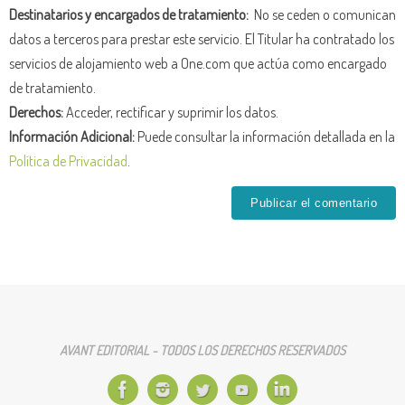
Destinatarios y encargados de tratamiento:
No se ceden o comunican
datos a terceros para prestar este servicio. El Titular ha contratado los
servicios de alojamiento web a One.com que actúa como encargado
de tratamiento.
Derechos:
Acceder, rectificar y suprimir los datos.
Información Adicional:
Puede consultar la información detallada en la
Política de Privacidad
.
AVANT EDITORIAL - TODOS LOS DERECHOS RESERVADOS