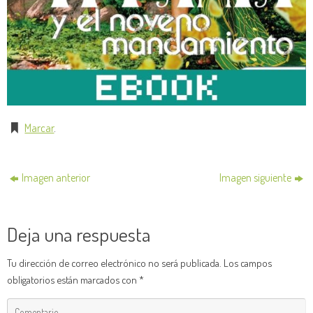
Marcar
.
Imagen anterior
Imagen siguiente
Deja una respuesta
Tu dirección de correo electrónico no será publicada.
Los campos
obligatorios están marcados con
*