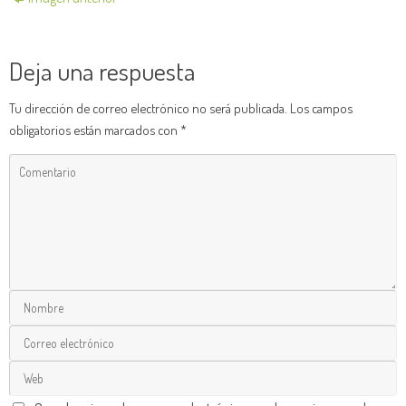
Deja una respuesta
Tu dirección de correo electrónico no será publicada.
Los campos
obligatorios están marcados con
*