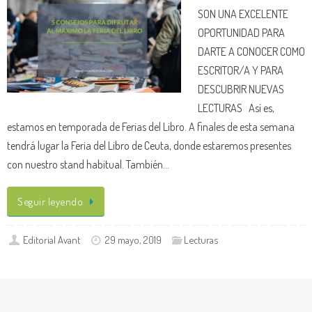
SON UNA EXCELENTE
OPORTUNIDAD PARA
DARTE A CONOCER COMO
ESCRITOR/A Y PARA
DESCUBRIR NUEVAS
LECTURAS Así es,
estamos en temporada de Ferias del Libro. A finales de esta semana
tendrá lugar la Feria del Libro de Ceuta, donde estaremos presentes
con nuestro stand habitual. También…
Seguir leyendo
Editorial Avant
29 mayo, 2019
Lecturas