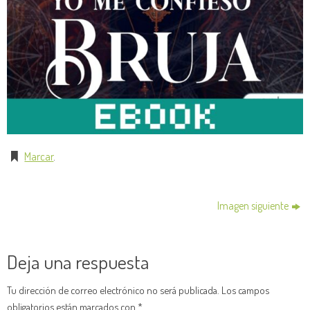
Marcar
.
Imagen siguiente
Deja una respuesta
Tu dirección de correo electrónico no será publicada.
Los campos
obligatorios están marcados con
*