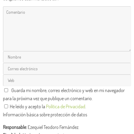
Guarda mi nombre, correo electrónico y web en mi navegador
para la próxima vez que publique un comentario.
He leído y acepto la
Política de Privacidad
.
Información básica sobre protección de datos
Responsable:
Ezequiel Teodoro Fernández.