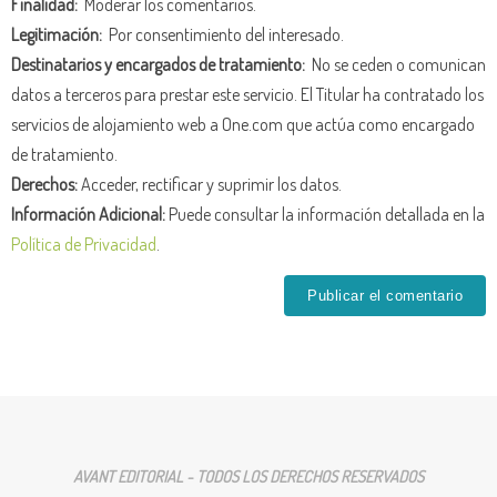
Finalidad:
Moderar los comentarios.
Legitimación:
Por consentimiento del interesado.
Destinatarios y encargados de tratamiento:
No se ceden o comunican
datos a terceros para prestar este servicio. El Titular ha contratado los
servicios de alojamiento web a One.com que actúa como encargado
de tratamiento.
Derechos:
Acceder, rectificar y suprimir los datos.
Información Adicional:
Puede consultar la información detallada en la
Política de Privacidad
.
AVANT EDITORIAL - TODOS LOS DERECHOS RESERVADOS