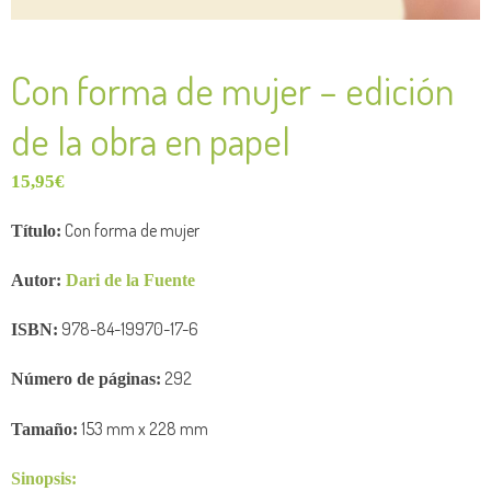
Con forma de mujer – edición
de la obra en papel
15,95
€
Con forma de mujer
Título:
Autor:
Dari de la Fuente
978-84-19970-17-6
ISBN:
292
Número de
páginas:
153
mm x 228 mm
Tamaño:
Sinopsis: