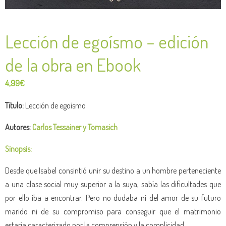
Lección de egoísmo – edición
de la obra en Ebook
4,99
€
Título:
Lección de egoísmo
Autores:
Carlos Tessainer y Tomasich
Sinopsis:
Desde que Isabel consintió unir su destino a un hombre perteneciente
a una clase social muy superior a la suya, sabía las dificultades que
por ello iba a encontrar. Pero no dudaba ni del amor de su futuro
marido ni de su compromiso para conseguir que el matrimonio
estaría caracterizado por la comprensión y la complicidad.