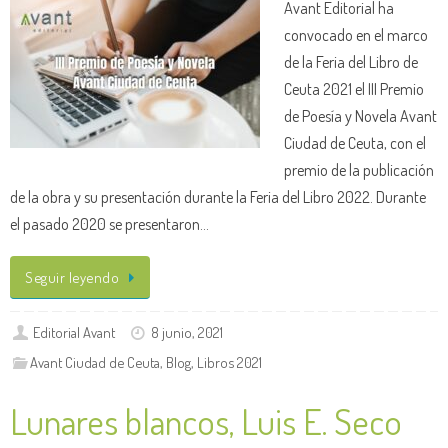
Avant Editorial ha
convocado en el marco
de la Feria del Libro de
Ceuta 2021 el III Premio
de Poesía y Novela Avant
Ciudad de Ceuta, con el
premio de la publicación
de la obra y su presentación durante la Feria del Libro 2022. Durante
el pasado 2020 se presentaron…
Seguir leyendo
Editorial Avant
8 junio, 2021
Avant Ciudad de Ceuta
,
Blog
,
Libros 2021
Lunares blancos, Luis E. Seco