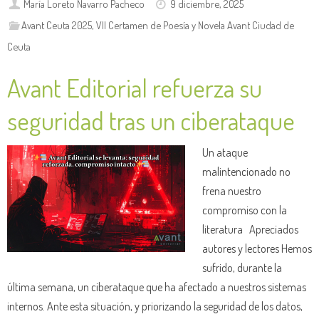
María Loreto Navarro Pacheco
9 diciembre, 2025
Avant Ceuta 2025
,
VII Certamen de Poesía y Novela Avant Ciudad de
Ceuta
Avant Editorial refuerza su
seguridad tras un ciberataque
Un ataque
malintencionado no
frena nuestro
compromiso con la
literatura Apreciados
autores y lectores Hemos
sufrido, durante la
última semana, un ciberataque que ha afectado a nuestros sistemas
internos. Ante esta situación, y priorizando la seguridad de los datos,