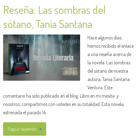
Reseña: Las sombras del
sótano, Tania Santana
Hace algunos días,
hemos recibido el enlace
a una reseña acerca de
la novela: Las sombras
del sótano de nuestra
autora, Tania Santana
Ventura. Este
comentario ha sido publicado en el blog: Libro en mi mesita y
nosotros, compartimos con ustedes en su totalidad. Esta novela,
estrenada el pasado 14…
Seguir leyendo