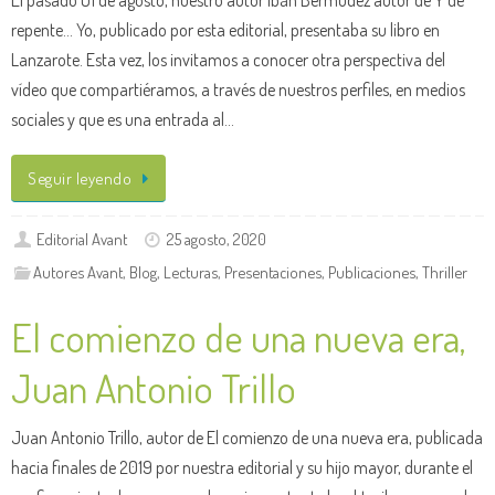
repente… Yo, publicado por esta editorial, presentaba su libro en
Lanzarote. Esta vez, los invitamos a conocer otra perspectiva del
vídeo que compartiéramos, a través de nuestros perfiles, en medios
sociales y que es una entrada al…
Seguir leyendo
Editorial Avant
25 agosto, 2020
Autores Avant
,
Blog
,
Lecturas
,
Presentaciones
,
Publicaciones
,
Thriller
El comienzo de una nueva era,
Juan Antonio Trillo
Juan Antonio Trillo, autor de El comienzo de una nueva era, publicada
hacia finales de 2019 por nuestra editorial y su hijo mayor, durante el